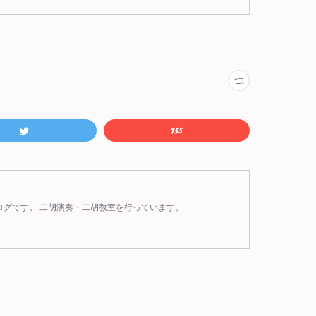
ログです。 二胡演奏・二胡教室を行っています。