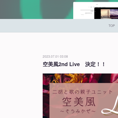
TOP
2023.07.01 03:08
空美風2nd Live 決定！！