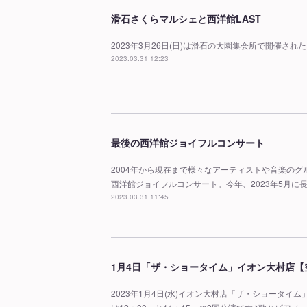
滑石さくらマルシェと西洋館LAST
2023年3月26日(日)は滑石の大園集会所で開催さ
2023.03.31 12:23
最後の西洋館ジョイフルコンサート
2004年から現在まで様々なアーティストや音楽の
西洋館ジョイフルコンサート。今年、2023年5月に
2023.03.31 11:45
1月4日「ザ・ショータイム」イオン大村店【
2023年1月4日(水)イオン大村店「ザ・ショータイ