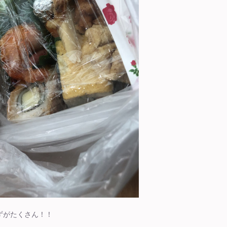
ずがたくさん！！