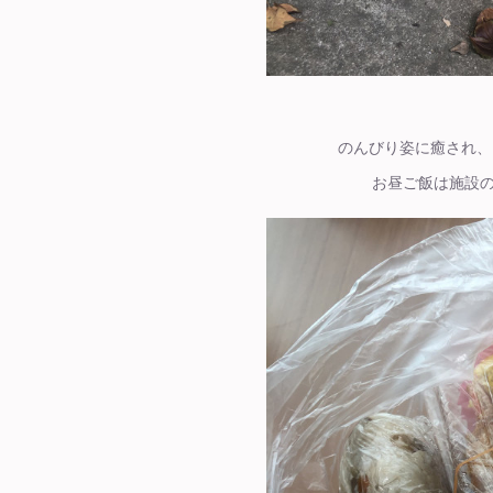
のんびり姿に癒され、
お昼ご飯は施設の