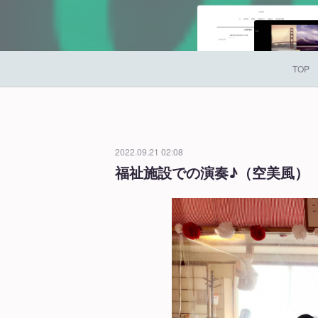
TOP
2022.09.21 02:08
福祉施設での演奏♪（空美風）