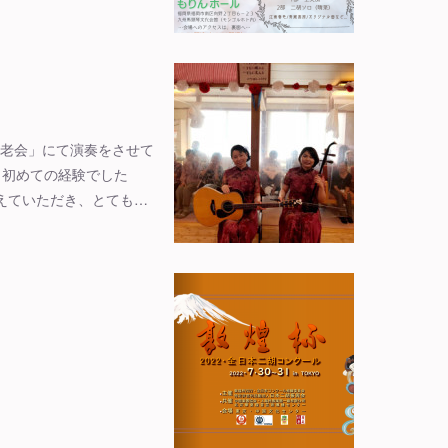
敬老会」にて演奏をさせて
、初めての経験でした
えていただき、とても…